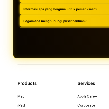
Catat pesan kesalahan, periksa koneksi, d
Informasi apa yang berguna untuk pemeriksaan?
Jenis perangkat, browser, dan pesan kesa
Bagaimana menghubungi pusat bantuan?
Tekan Live Chat tanpa memberikan kata sand
Products
Services
Mac
AppleCare+
iPad
Corporate