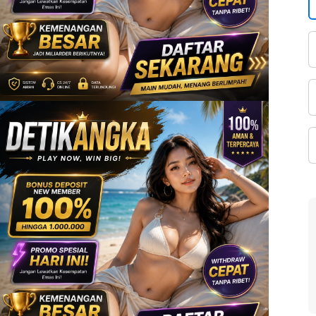
Open
media
3
in
modal