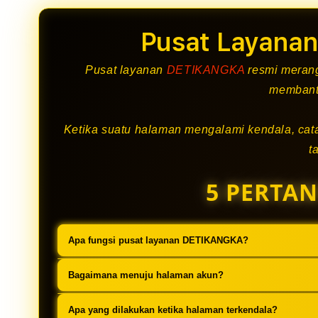
in
modal
Pusat Layana
Pusat layanan
DETIKANGKA
resmi merang
membantu
Ketika suatu halaman mengalami kendala, catat
t
5 PERTA
Apa fungsi pusat layanan DETIKANGKA?
Pusat layanan menyatukan login, pendafta
Bagaimana menuju halaman akun?
Gunakan Login untuk akun yang sudah ada
Apa yang dilakukan ketika halaman terkendala?