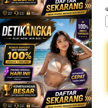
Q
Open
media
5
in
modal