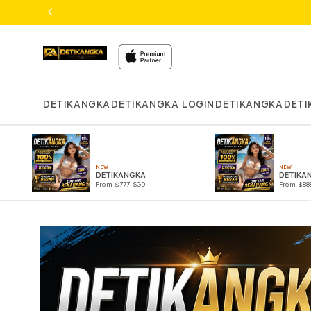
DETIKANGKA
DETIKANGKA LOGIN
DETIKANGKA
DETI
NEW
NEW
DETIKANGKA
DETIKA
From $777 SGD
From $88
Skip to
product
information