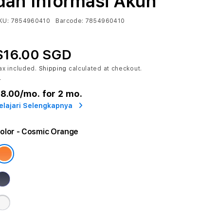
dan Informasi Akun
KU:
7854960410
Barcode:
7854960410
$16.00 SGD
ax included.
Shipping
calculated at checkout.
r
8.00
/mo. for 2 mo.
elajari Selengkapnya
olor
- Cosmic Orange