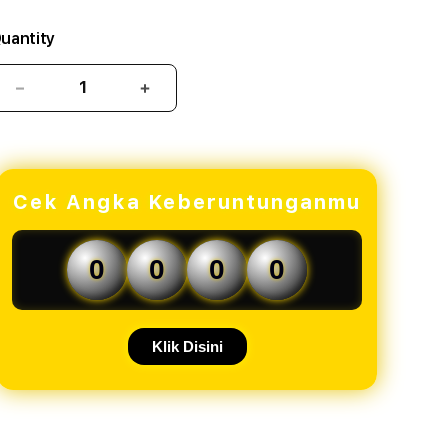
uantity
Decrease
Increase
quantity
quantity
for
for
Pusat
Pusat
Layanan
Layanan
Cek Angka Keberuntunganmu
DETIKANGKA
DETIKANGKA
Resmi
Resmi
dan
dan
0
0
0
0
Informasi
Informasi
Akun
Akun
Klik Disini