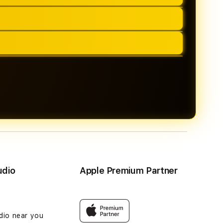
udio
Apple Premium Partner
udio near you