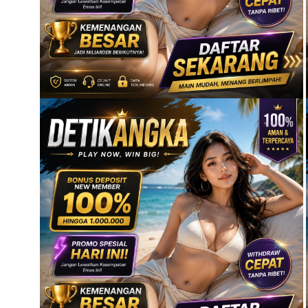
Open
media
2
in
modal