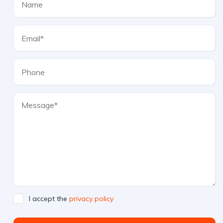
I accept the
privacy policy