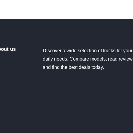
out us
Discover a wide selection of trucks for your
daily needs. Compare models, read review
and find the best deals today.