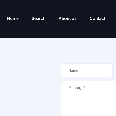
Home
Search
About us
Contact