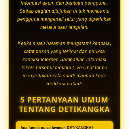
informasi akun, dan bantuan pengguna.
Setiap bagian ditujukan untuk membantu
pengguna mengenali jalur yang diperlukan
melalui satu tampilan.
Ketika suatu halaman mengalami kendala,
catat pesan yang terlihat dan periksa
koneksi internet. Sampaikan informasi
teknis tersebut melalui Live Chat tanpa
menyertakan kata sandi maupun kode
verifikasi pribadi.
5 PERTANYAAN UMUM
TENTANG DETIKANGKA
Apa fungsi pusat layanan DETIKANGKA?