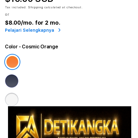
Tax included.
Shipping
calculated at checkout.
or
$8.00
/mo. for 2 mo.
Pelajari Selengkapnya
Color
- Cosmic Orange