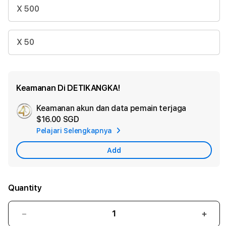
X 500
X 50
Keamanan Di DETIKANGKA!
Keamanan akun dan data pemain terjaga
Ad
$16.00 SGD
App
Pelajari Selengkapnya
Car
Add
Quantity
Decrease
Incr