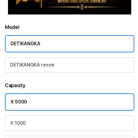
Model
DETIKANGKA
DETIKANGKA resmi
Capacity
X 5000
X 1000