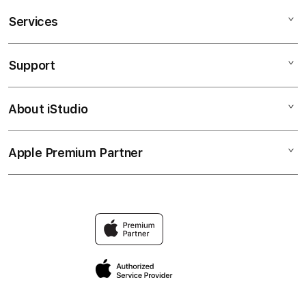
Services
DETIKANGKA
DETIKANGKA LOGIN
Support
AppleCare+
DETIKANGKA
Corporate
DETIKANGKA
About iStudio
My Account
DETIKANGKA
DETIKANGKA LINK
Collection & Delivery
Elush Service Provider
DETIKANGKA resmi
Apple Premium Partner
About Us
Returns & Exchanges
Financing Options
DETIKANGKA 4D
Find an iStudio near you
Contact Us
Trade-in
DETIKANGKA LOGIN
Why Shop at iStudio
FAQ
Traveller’s Reservation
Elush Corporate Website
Privacy Policy
Site Terms of Use