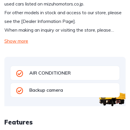
used cars listed on mizuhomotors.co.jp.
For other models in stock and access to our store, please
see the [Dealer Information Page].
When making an inquiry or visiting the store, please…
Show more
AIR CONDITIONER
Backup camera
Features