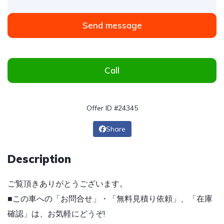
Send message
Call
Offer ID #24345
Share
Description
ご覧頂きありがとうございます。
■この車への「お問合せ」・「無料見積り依頼」、「在庫
確認」は、お気軽にどうぞ!