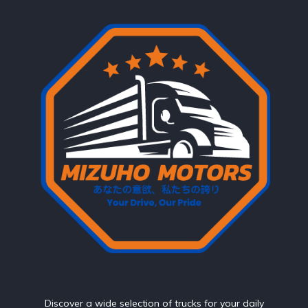
Discover a wide selection of trucks for your daily