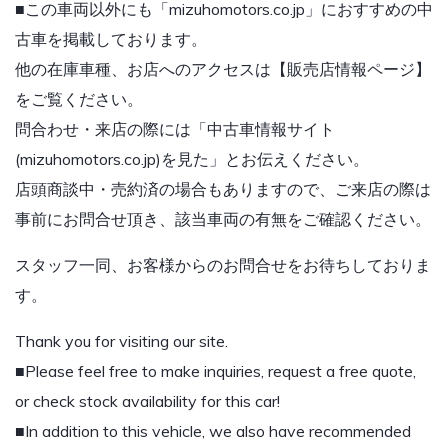
■この車両以外にも「mizuhomotors.co.jp」におすすめの中
古車を掲載しております。
他の在庫車種、お店へのアクセスは【販売店情報ページ】
をご覧ください。
問合わせ・来店の際には「中古車情報サイト
(mizuhomotors.co.jp)を見た」とお伝えください。
店頭商談中・売約済の場合もありますので、ご来店の際は
事前にお問合せ頂き、該当車両の有無をご確認ください。
スタッフ一同、お客様からのお問合せをお待ちしておりま
す。
Thank you for visiting our site.
■Please feel free to make inquiries, request a free quote,
or check stock availability for this car!
■In addition to this vehicle, we also have recommended