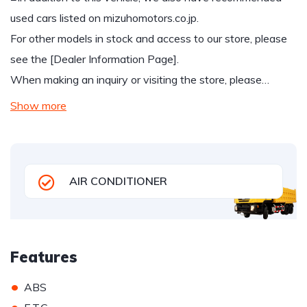
used cars listed on mizuhomotors.co.jp.
For other models in stock and access to our store, please
see the [Dealer Information Page].
When making an inquiry or visiting the store, please…
Show more
AIR CONDITIONER
Features
•
ABS
•