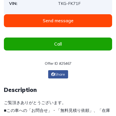
VIN:
TKG-FK71F
Send message
Call
Offer ID #25467
Share
Description
ご覧頂きありがとうございます。
■この車への「お問合せ」・「無料見積り依頼」、「在庫