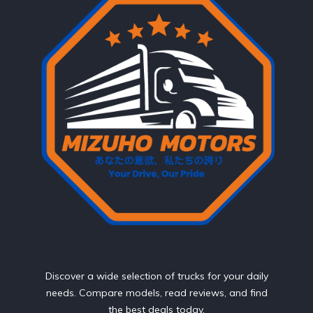
Discover a wide selection of trucks for your daily
needs. Compare models, read reviews, and find
the best deals today.