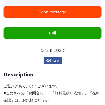
Send message
Call
Offer ID #25217
Share
Description
ご覧頂きありがとうございます。
■この車への「お問合せ」・「無料見積り依頼」、「在庫
確認」は、お気軽にどうぞ!