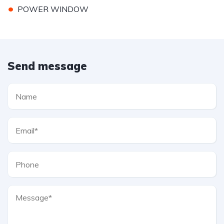
•
POWER WINDOW
Send message