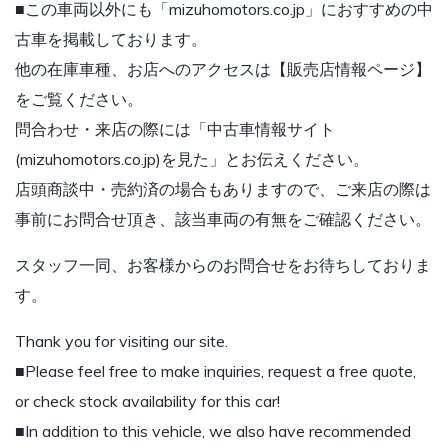
■この車両以外にも「mizuhomotors.co.jp」におすすめの中
古車を掲載しております。
他の在庫車種、お店へのアクセスは【販売店情報ページ】
をご覧ください。
問合わせ・来店の際には「中古車情報サイト
(mizuhomotors.co.jp)を見た」とお伝えください。
店頭商談中・売約済の場合もありますので、ご来店の際は
事前にお問合せ頂き、該当車両の有無をご確認ください。
スタッフ一同、お客様からのお問合せをお待ちしておりま
す。
Thank you for visiting our site.
■Please feel free to make inquiries, request a free quote,
or check stock availability for this car!
■In addition to this vehicle, we also have recommended