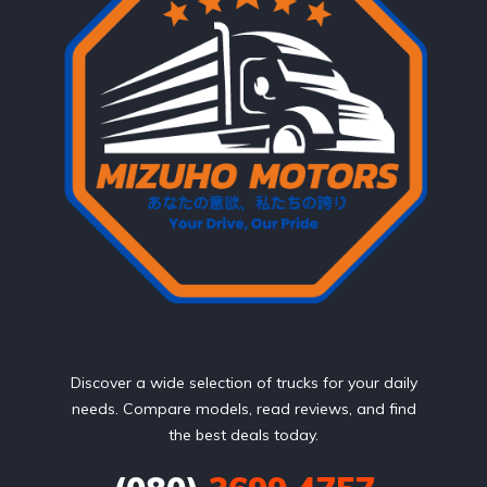
Discover a wide selection of trucks for your daily
needs. Compare models, read reviews, and find
the best deals today.