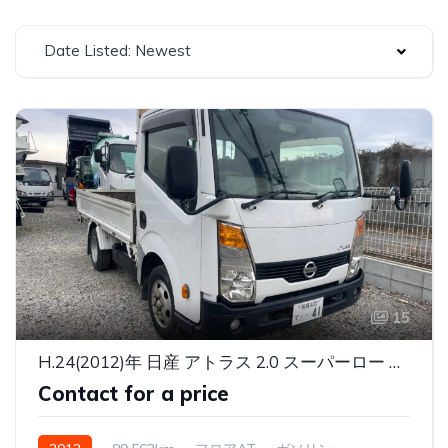
Date Listed: Newest
15
H.24(2012)年 日産 アトラス 2.0 スーパーロー DX ヒラボディ シルバー
Contact for a price