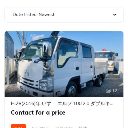
Date Listed: Newest
12
H.28(2016)年 いすゞ エルフ 100 2.0 ダブルキャブ 低床 マツダ タイタンパワーゲート付
Contact for a price