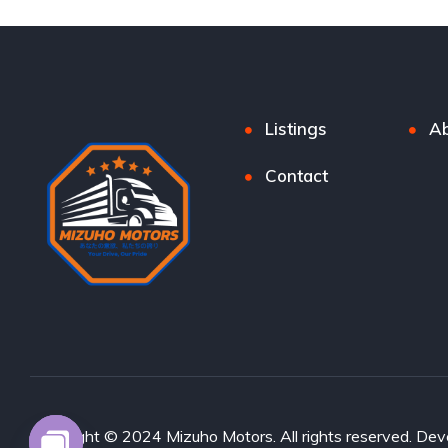
Listings
Ab
Contact
Copyright © 2024 Mizuho Motors. All rights reserved. D